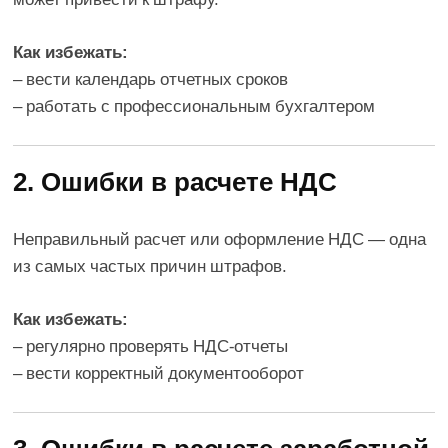
Как избежать:
– вести календарь отчетных сроков
– работать с профессиональным бухгалтером
2. Ошибки в расчете НДС
Неправильный расчет или оформление НДС — одна
из самых частых причин штрафов.
Как избежать:
– регулярно проверять НДС-отчеты
– вести корректный документооборот
3. Ошибки в расчете заработной