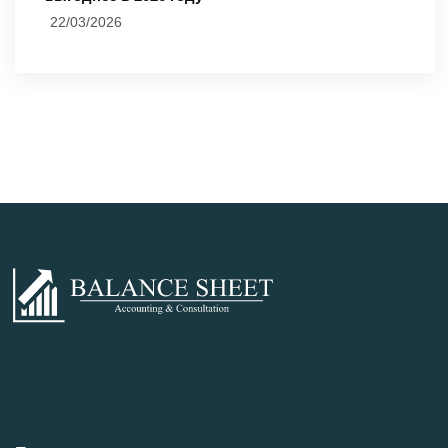
22/03/2026