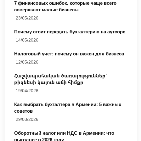
7 финансовых ошибок, которые чаще всего
совершают малые бизнесы
23/05/2026
Почему стоит передать бухгалтерию на аутсорс
14/05/2026
Налоговый учет: почему он важен для бизнеса
12/05/2026
Հաշվապահական ծառայություններ՝
բիզնեսի կայուն աճի հիմքը
19/04/2026
Как выбрать бухгалтера в Армении: 5 важных
советов
29/03/2026
Оборотный налог или НДС в Армении: что
выгоднее в 2026 году