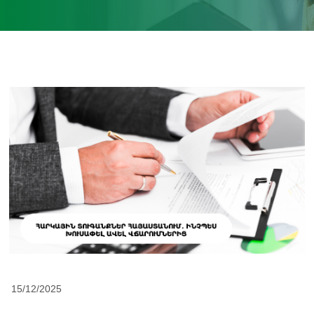
15/12/2025