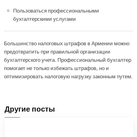
Пользоваться профессиональными
бухгалтерскими услугами
Большинство налоговых штрафов в Армении можно
предотвратить при правильной организации
бухгалтерского учета. Профессиональный бухгалтер
помогает не только избежать штрафов, но и
оптимизировать налоговую нагрузку законным путем.
Другие посты