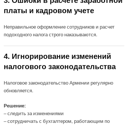
платы и кадровом учете
Неправильное оформление сотрудников и расчет
подоходного налога строго наказываются.
4. Игнорирование изменений
налогового законодательства
Налоговое законодательство Армении регулярно
обновляется.
Решение:
– следить за изменениями
– сотрудничать с бухгалтером, работающим по