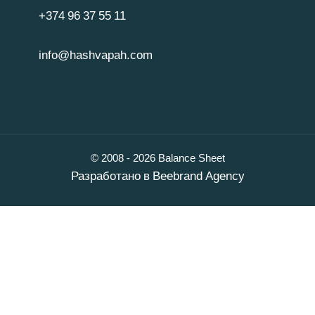
+374 96 37 55 11
info@hashvapah.com
© 2008 - 2026 Balance Sheet
Разработано в
Beebrand Agency