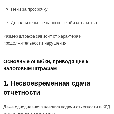
Пени за просрочку
Дополнительные налоговые обязательства
Размер штрафа зависит от характера и
продолжительности нарушения.
Основные ошибки, приводящие к
налоговым штрафам
1. Несвоевременная сдача
отчетности
Даже однодневная задержка подачи отчетности в КГД
может привести к штрафу.