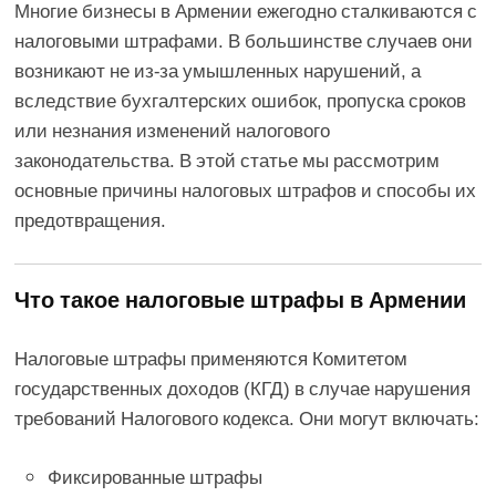
Многие бизнесы в Армении ежегодно сталкиваются с
налоговыми штрафами. В большинстве случаев они
возникают не из-за умышленных нарушений, а
вследствие бухгалтерских ошибок, пропуска сроков
или незнания изменений налогового
законодательства. В этой статье мы рассмотрим
основные причины налоговых штрафов и способы их
предотвращения.
Что такое налоговые штрафы в Армении
Налоговые штрафы применяются Комитетом
государственных доходов (КГД) в случае нарушения
требований Налогового кодекса. Они могут включать:
Фиксированные штрафы