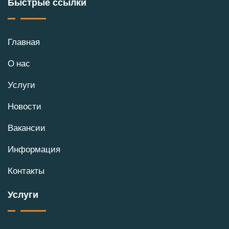
Быстрые ссылки
Главная
О нас
Услуги
Новости
Вакансии
Информация
Контакты
Услуги