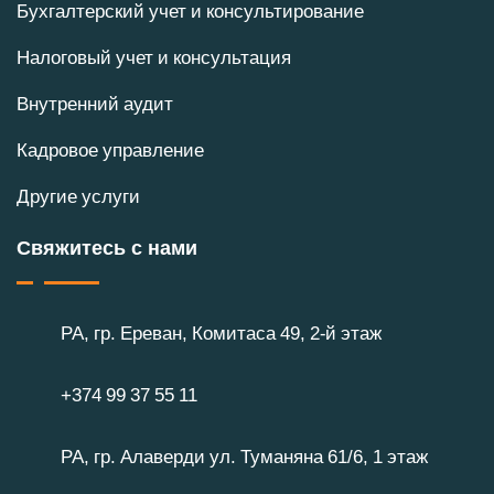
Бухгалтерский учет и консультирование
Налоговый учет и консультация
Внутренний аудит
Кадровое управление
Другие услуги
Свяжитесь с нами
РА, гр. Ереван, Комитаса 49, 2-й этаж
+374 99 37 55 11
РА, гр. Алаверди ул. Туманяна 61/6, 1 этаж