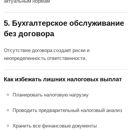
актуальным нормам
5. Бухгалтерское обслуживание
без договора
Отсутствие договора создает риски и
неопределенность ответственности.
Как избежать лишних налоговых выплат
Планировать налоговую нагрузку
Проводить предварительный налоговый анализ
Хранить все финансовые документы