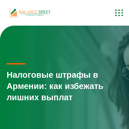
Налоговые штрафы в
Армении: как избежать
лишних выплат