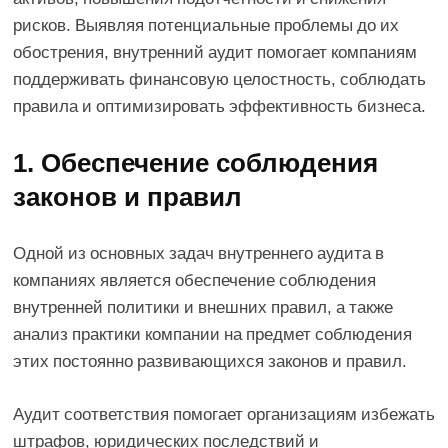
рисков. Выявляя потенциальные проблемы до их
обострения, внутренний аудит помогает компаниям
поддерживать финансовую целостность, соблюдать
правила и оптимизировать эффективность бизнеса.
1. Обеспечение соблюдения
законов и правил
Одной из основных задач внутреннего аудита в
компаниях является обеспечение соблюдения
внутренней политики и внешних правил, а также
анализ практики компании на предмет соблюдения
этих постоянно развивающихся законов и правил.
Аудит соответствия помогает организациям избежать
штрафов, юридических последствий и