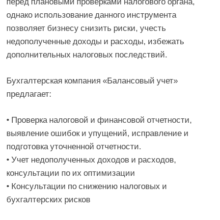
перед плановыми проверками налогового органа,
однако использование данного инструмента
позволяет бизнесу снизить риски, учесть
недополученные доходы и расходы, избежать
дополнительных налоговых последствий.
Бухгалтерская компания «Балансовый учет»
предлагает:
• Проверка налоговой и финансовой отчетности,
выявление ошибок и упущений, исправление и
подготовка уточненной отчетности.
• Учет недополученных доходов и расходов,
консультации по их оптимизации
• Консультации по снижению налоговых и
бухгалтерских рисков