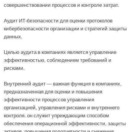
совершенствовании процессов и контроле затрат.
Аудит ИТ-безопасности для оценки протоколов
кибербезопасности организации и стратегий защиты
данных.
Целью аудита в компаниях является управление
эффективностью, соблюдением требований и
рисками.
Внутренний аудит — важная функция в компаниях,
предназначенная для оценки и повышения
эффективности процессов управления
организацией, управления рисками и внутреннего
контроля. он служит упреждающим способом
обеспечения операционной эффективности, защиты
активов, повышения подотчетности и снижения