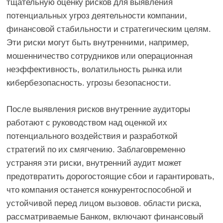
тщательную оценку рисков для выявления
потенциальных угроз деятельности компании,
финансовой стабильности и стратегическим целям.
Эти риски могут быть внутренними, например,
мошенничество сотрудников или операционная
неэффективность, волатильность рынка или
кибербезопасность. угрозы безопасности.
После выявления рисков внутренние аудиторы
работают с руководством над оценкой их
потенциального воздействия и разработкой
стратегий по их смягчению. Заблаговременно
устраняя эти риски, внутренний аудит может
предотвратить дорогостоящие сбои и гарантировать,
что компания останется конкурентоспособной и
устойчивой перед лицом вызовов. области риска,
рассматриваемые Банком, включают финансовый