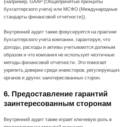
(например, GAAP (Общепринятые принципы
бухгалтерского учета) или МСФО (Международные
стандарты финансовой отчетности)).
Внутренний аудит также фокусируется на практике
бухгалтерского учета компании, гарантируя, что
доходы, расходы и активы учитываются должным
образом и что компания не использует неэтичные
методы финансовой отчетности. Это помогает
укрепить доверие среди инвесторов, регулирующих
органов и других заинтересованных сторон.
6. Предоставление гарантий
заинтересованным сторонам
Внутренний аудит также играет ключевую роль в
предоставлении гарантий внешним