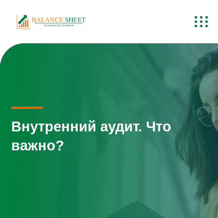
Внутренний аудит. Что
важно?