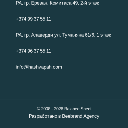
РА, гр. Ереван, Комитаса 49, 2-й этаж
+374 99 37 55 11
РА, гр. Алаверди ул. Туманяна 61/6, 1 этаж
+374 96 37 55 11
info@hashvapah.com
© 2008 - 2026 Balance Sheet
Разработано в
Beebrand Agency