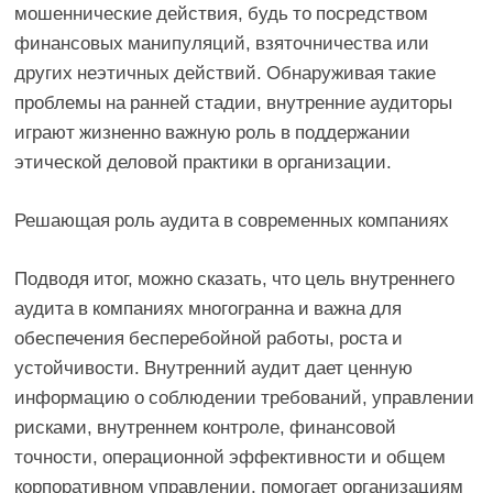
мошеннические действия, будь то посредством
финансовых манипуляций, взяточничества или
других неэтичных действий. Обнаруживая такие
проблемы на ранней стадии, внутренние аудиторы
играют жизненно важную роль в поддержании
этической деловой практики в организации.
Решающая роль аудита в современных компаниях
Подводя итог, можно сказать, что цель внутреннего
аудита в компаниях многогранна и важна для
обеспечения бесперебойной работы, роста и
устойчивости. Внутренний аудит дает ценную
информацию о соблюдении требований, управлении
рисками, внутреннем контроле, финансовой
точности, операционной эффективности и общем
корпоративном управлении. помогает организациям