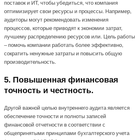
поставок и ИТ, чтобы убедиться, что компания
оптимизирует свои ресурсы и процессы. Например,
аудиторы могут рекомендовать изменения
процессов, которые приводят к экономии затрат,
лучшему распределению ресурсов или. Цель работы
– помочь компании работать более эффективно,
сократить ненужные затраты и повысить общую
производительность.
5. Повышенная финансовая
точность и честность.
Другой важной целью внутреннего аудита является
обеспечение точности и полноты записей
финансовой отчетности в соответствии с
общепринятыми принципами бухгалтерского учета