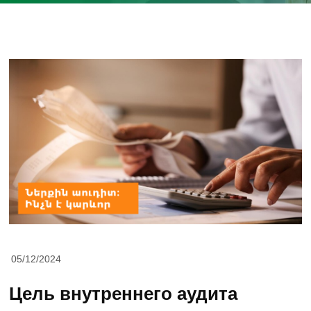
05/12/2024
Цель внутреннего аудита