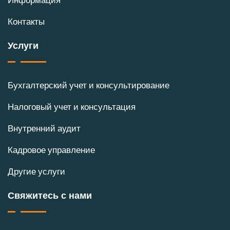
Контакты
Услуги
Бухгалтерский учет и консультирование
Налоговый учет и консультация
Внутренний аудит
Кадровое управление
Другие услуги
Свяжитесь с нами