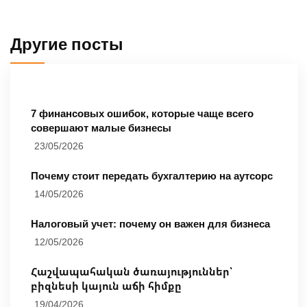
Другие посты
7 финансовых ошибок, которые чаще всего
совершают малые бизнесы
23/05/2026
Почему стоит передать бухгалтерию на аутсорс
14/05/2026
Налоговый учет: почему он важен для бизнеса
12/05/2026
Հաշվապահական ծառայություններ՝
բիզնեսի կայուն աճի հիմքը
19/04/2026