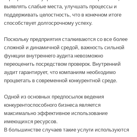
выявлять слабые места, улучшать процессы и
поддерживать целостность, что в конечном итоге
способствует долгосрочному успеху.
Поскольку предприятия сталкиваются со все более
сложной и динамичной средой, важность сильной
функции внутреннего аудита невозможно
переоценить посредством проверок. Внутренний
аудит гарантирует, что компаниям необходимо
процветать в современной конкурентной среде.
Одной из основных предпосылок ведения
конкурентоспособного бизнеса является
максимально эффективное использование
имеющихся ресурсов.
В большинстве случаев такие услуги используются