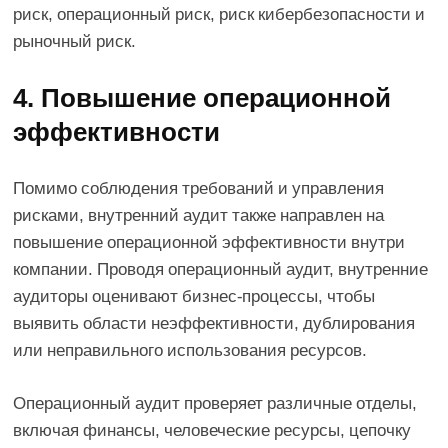
риск, операционный риск, риск кибербезопасности и
рыночный риск.
4. Повышение операционной
эффективности
Помимо соблюдения требований и управления
рисками, внутренний аудит также направлен на
повышение операционной эффективности внутри
компании. Проводя операционный аудит, внутренние
аудиторы оценивают бизнес-процессы, чтобы
выявить области неэффективности, дублирования
или неправильного использования ресурсов.
Операционный аудит проверяет различные отделы,
включая финансы, человеческие ресурсы, цепочку