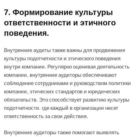
7. Формирование культуры
ответственности и этичного
поведения.
Внутренние аудиты также важны для продвижения
культуры подотчетности и этического поведения
внутри компании. Регулярно оценивая деятельность
компании, внутренние аудиторы обеспечивают
соблюдение сотрудниками и руководством политики
компании, этических стандартов и юридических
обязательств. Это способствует развитию культуры
подотчетности. где каждый в организации несет
ответственность за свои действия.
Внутренние аудиторы также помогают выявлять