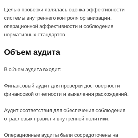
Целью проверки являлась оценка эффективности
системы внутреннего контроля организации,
операционной эффективности и соблюдения
нормативных стандартов.
Объем аудита
В объем аудита входит:
Финансовый аудит для проверки достоверности
финансовой отчетности и выявления расхождений.
Аудит соответствия для обеспечения соблюдения
отраслевых правил и внутренней политики.
Операционные аудиты были сосредоточены на