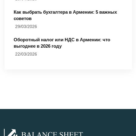
Как выбрать бухгалтера в Армении: 5 важных
советов
29/03/2026
Оборотный налог или НДС в Армении: что
выгоднее в 2026 году
22/03/2026