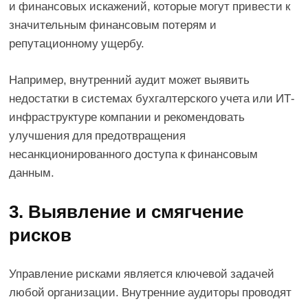
и финансовых искажений, которые могут привести к
значительным финансовым потерям и
репутационному ущербу.
Например, внутренний аудит может выявить
недостатки в системах бухгалтерского учета или ИТ-
инфраструктуре компании и рекомендовать
улучшения для предотвращения
несанкционированного доступа к финансовым
данным.
3. Выявление и смягчение
рисков
Управление рисками является ключевой задачей
любой организации. Внутренние аудиторы проводят