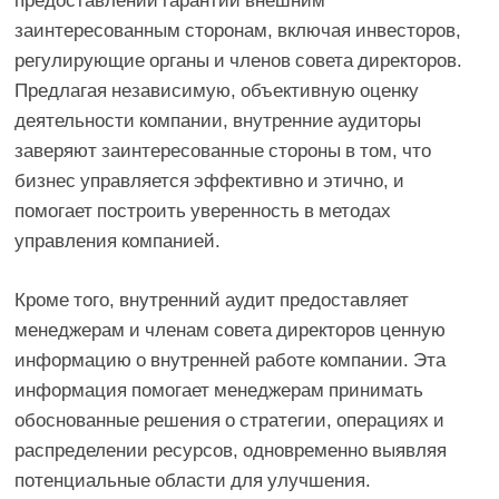
заинтересованным сторонам, включая инвесторов,
регулирующие органы и членов совета директоров.
Предлагая независимую, объективную оценку
деятельности компании, внутренние аудиторы
заверяют заинтересованные стороны в том, что
бизнес управляется эффективно и этично, и
помогает построить уверенность в методах
управления компанией.
Кроме того, внутренний аудит предоставляет
менеджерам и членам совета директоров ценную
информацию о внутренней работе компании. Эта
информация помогает менеджерам принимать
обоснованные решения о стратегии, операциях и
распределении ресурсов, одновременно выявляя
потенциальные области для улучшения.