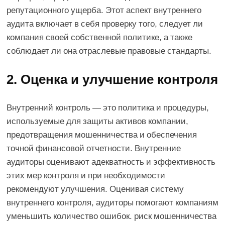
репутационного ущерба. Этот аспект внутреннего
аудита включает в себя проверку того, следует ли
компания своей собственной политике, а также
соблюдает ли она отраслевые правовые стандарты.
2. Оценка и улучшение контроля
Внутренний контроль — это политика и процедуры,
используемые для защиты активов компании,
предотвращения мошенничества и обеспечения
точной финансовой отчетности. Внутренние
аудиторы оценивают адекватность и эффективность
этих мер контроля и при необходимости
рекомендуют улучшения. Оценивая систему
внутреннего контроля, аудиторы помогают компаниям
уменьшить количество ошибок. риск мошенничества