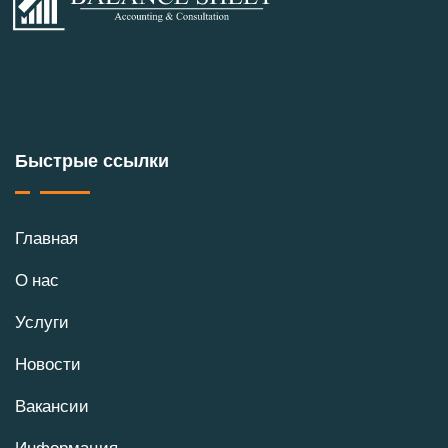
Быстрые ссылки
Главная
О нас
Услуги
Новости
Вакансии
Информация