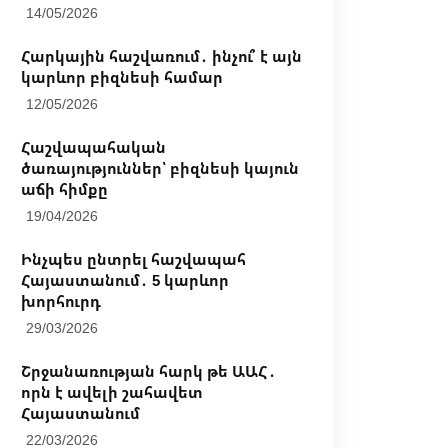
14/05/2026
Հարկային հաշվառում․ ինչու՞ է այն
կարևոր բիզնեսի համար
12/05/2026
Հաշվապահական
ծառայություններ՝ բիզնեսի կայուն
աճի հիմքը
19/04/2026
Ինչպես ընտրել հաշվապահ
Հայաստանում․ 5 կարևոր
խորհուրդ
29/03/2026
Շրջանառության հարկ թե ԱԱՀ․
որն է ավելի շահավետ
Հայաստանում
22/03/2026