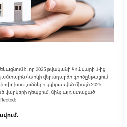
ցնում է, որ 2025 թվականի հունվարի 1-ից
կամտային հարկի վերադարձի գործընթացում
 փոփոխությունները կկիրառվեն միայն 2025
ծ վարկերի դեպքում, մինչ այդ ստացած
fected:
սվում.