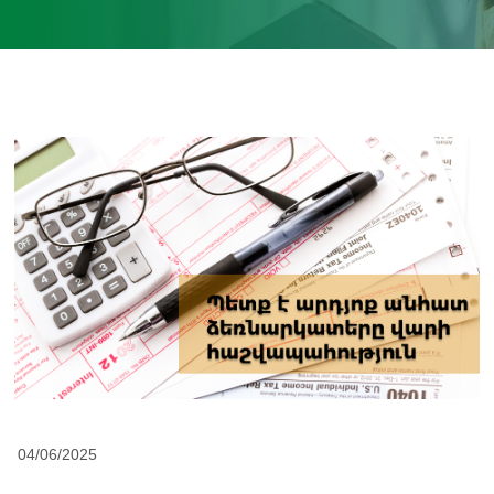
04/06/2025