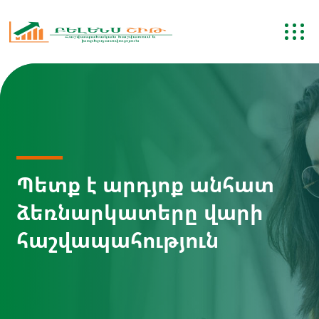
Պետք է արդյոք անհատ
ձեռնարկատերը վարի
հաշվապահություն