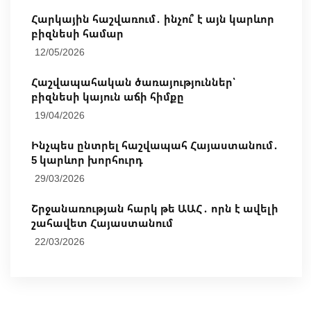
Հարկային հաշվառում․ ինչու՞ է այն կարևոր
բիզնեսի համար
12/05/2026
Հաշվապահական ծառայություններ՝
բիզնեսի կայուն աճի հիմքը
19/04/2026
Ինչպես ընտրել հաշվապահ Հայաստանում․
5 կարևոր խորհուրդ
29/03/2026
Շրջանառության հարկ թե ԱԱՀ․ որն է ավելի
շահավետ Հայաստանում
22/03/2026